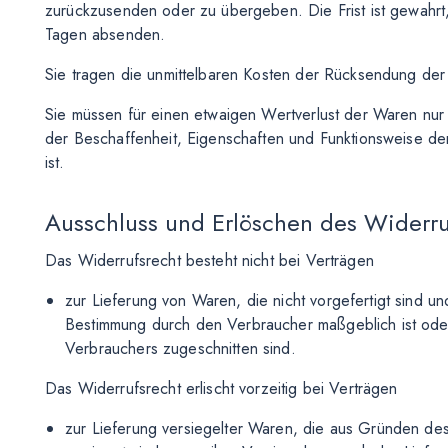
zurückzusenden oder zu übergeben. Die Frist ist gewahrt,
Tagen absenden.
Sie tragen die unmittelbaren Kosten der Rücksendung de
Sie müssen für einen etwaigen Wertverlust der Waren nur
der Beschaffenheit, Eigenschaften und Funktionsweise d
ist.
Ausschluss und Erlöschen des Widerru
Das Widerrufsrecht besteht nicht bei Verträgen
zur Lieferung von Waren, die nicht vorgefertigt sind un
Bestimmung durch den Verbraucher maßgeblich ist oder
Verbrauchers zugeschnitten sind.
Das Widerrufsrecht erlischt vorzeitig bei Verträgen
zur Lieferung versiegelter Waren, die aus Gründen d