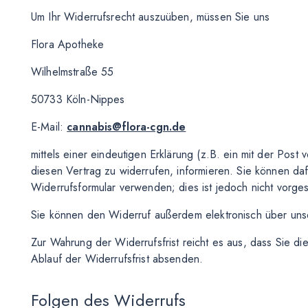
Um Ihr Widerrufsrecht auszuüben, müssen Sie uns
Flora Apotheke
Wilhelmstraße 55
50733 Köln-Nippes
E-Mail:
cannabis@flora-cgn.de
mittels einer eindeutigen Erklärung (z.B. ein mit der Post 
diesen Vertrag zu widerrufen, informieren. Sie können d
Widerrufsformular verwenden; dies ist jedoch nicht vorge
Sie können den Widerruf außerdem elektronisch über un
Zur Wahrung der Widerrufsfrist reicht es aus, dass Sie di
Ablauf der Widerrufsfrist absenden.
Folgen des Widerrufs