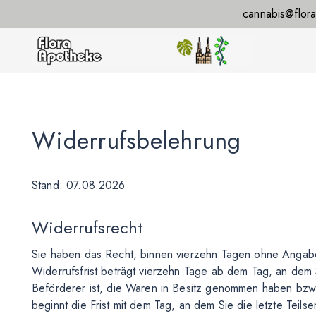
cannabis@flor
Widerrufsbelehrung
Stand: 07.08.2026
Widerrufsrecht
Sie haben das Recht, binnen vierzehn Tagen ohne Angab
Widerrufsfrist beträgt vierzehn Tage ab dem Tag, an dem S
Beförderer ist, die Waren in Besitz genommen haben bzw.
beginnt die Frist mit dem Tag, an dem Sie die letzte Tei