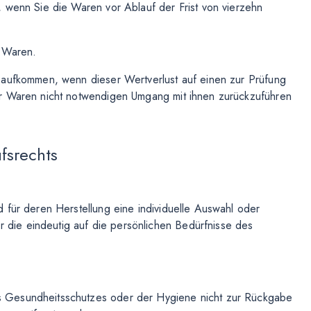
 wenn Sie die Waren vor Ablauf der Frist von vierzehn
r Waren.
 aufkommen, wenn dieser Wertverlust auf einen zur Prüfung
er Waren nicht notwendigen Umgang mit ihnen zurückzuführen
fsrechts
d für deren Herstellung eine individuelle Auswahl oder
 die eindeutig auf die persönlichen Bedürfnisse des
es Gesundheitsschutzes oder der Hygiene nicht zur Rückgabe