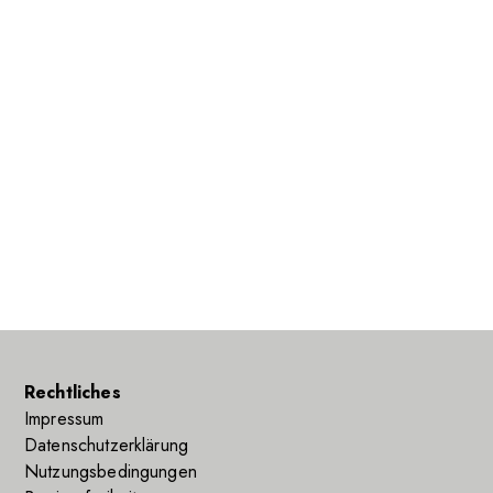
Rechtliches
Impressum
Datenschutzerklärung
Nutzungsbedingungen